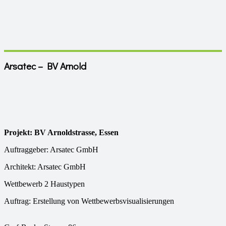
Arsatec – BV Arnold
Projekt: BV Arnoldstrasse, Essen
Auftraggeber: Arsatec GmbH
Architekt: Arsatec GmbH
Wettbewerb 2 Haustypen
Auftrag: Erstellung von Wettbewerbsvisualisierungen