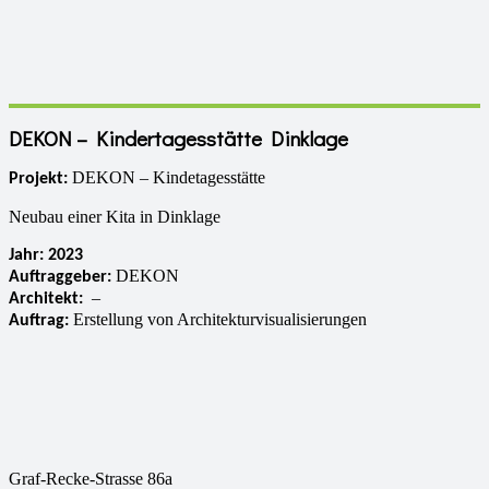
DEKON – Kindertagesstätte Dinklage
DEKON – Kindetagesstätte
Projekt:
Neubau einer Kita in Dinklage
Jahr: 2023
DEKON
Auftraggeber:
–
Architekt:
Erstellung von Architekturvisualisierungen
Auftrag:
Graf-Recke-Strasse 86a