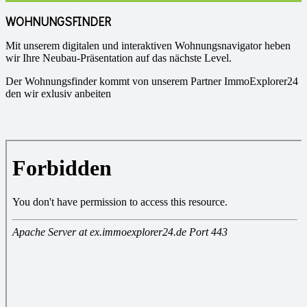
WOHNUNGSFINDER
Mit unserem digitalen und interaktiven Wohnungsnavigator heben
wir Ihre Neubau-Präsentation auf das nächste Level.
Der Wohnungsfinder kommt von unserem Partner ImmoExplorer24
den wir exlusiv anbeiten